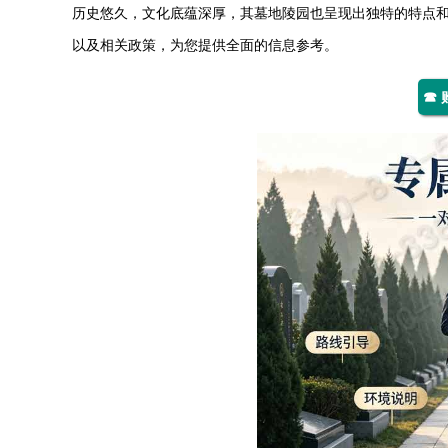
历史悠久，文化底蕴深厚，其墓地陵园也呈现出独特的特点
以及相关政策，为您提供全面的信息参考。
☎ 