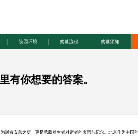
陵园环境
购墓流程
购墓须知
里有你想要的答案。
作为逝者安息之所，更是承载着生者对逝者的哀思与纪念。北京作为中国