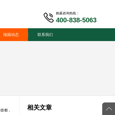
购墓咨询热线：
400-838-5063
陵园动态
联系我们
相关文章
的首都，