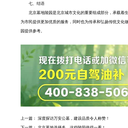
七、结语
北京墓地陵园是北京城市文化的重要组成部分，承载着
为市民提供更加优质的服务，同时也为传承和弘扬传统文化
园提供参考。
上一篇：
深度探访万安公墓，建设品质令人称赞！
下一篇：
北京墓地选择多，这些陵园值得一看！