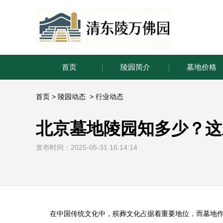
首页
陵园简介
墓地价格
首页
>
陵园动态
>
行业动态
北京墓地陵园知多少？这
发布时间：2025-05-31 16:14:14
在中国传统文化中，殡葬文化占据着重要地位，而墓地