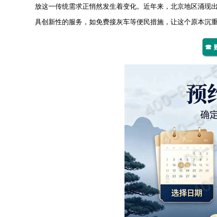
放这一传统需求正悄然发生着变化。近年来，北京地区涌现
具创新性的服务，如免费接灰车等便民措施，让这个原本沉
☎ 