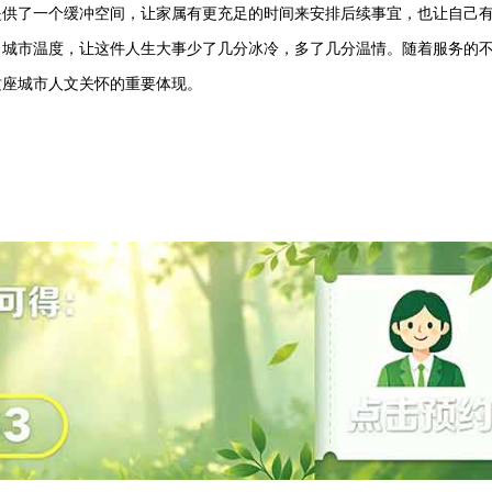
提供了一个缓冲空间，让家属有更充足的时间来安排后续事宜，也让自己
了城市温度，让这件人生大事少了几分冰冷，多了几分温情。随着服务的
这座城市人文关怀的重要体现。