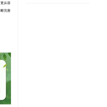
有更从容
不断完善