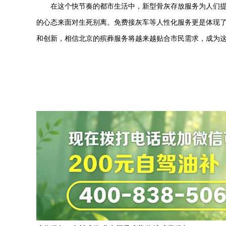
在这个快节奏的都市生活中，新型骨灰存放服务为人们
的心态来面对生死别离。免费接灰车等人性化服务更是体现
和创新，相信北京的殡葬服务将越来越贴合市民需求，成为