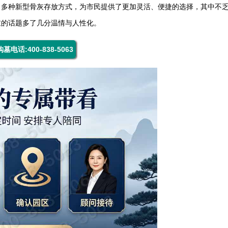
出多种新型骨灰存放方式，为市民提供了更加灵活、便捷的选择，其中不
重的话题多了几分温情与人性化。
购墓电话:400-838-5063