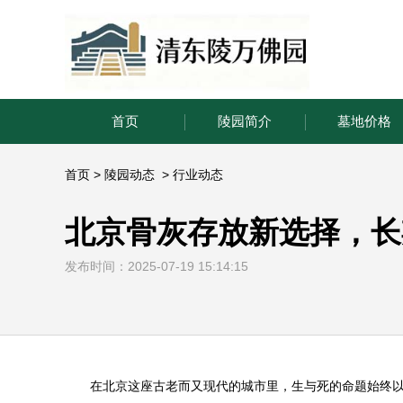
首页
陵园简介
墓地价格
首页
>
陵园动态
>
行业动态
北京骨灰存放新选择，长
发布时间：2025-07-19 15:14:15
在北京这座古老而又现代的城市里，生与死的命题始终