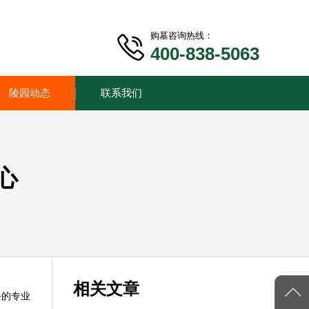
购墓咨询热线：
400-838-5063
陵园动态
联系我们
心
相关文章
务的专业