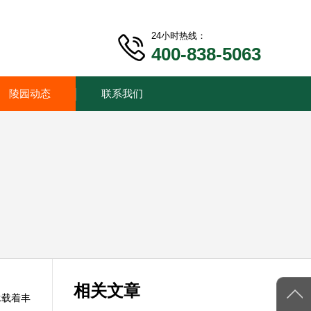
24小时热线：
400-838-5063
陵园动态
联系我们
相关文章
承载着丰