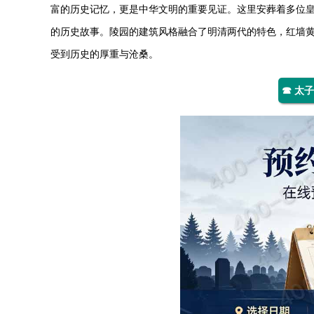
富的历史记忆，更是中华文明的重要见证。这里安葬着多位
的历史故事。陵园的建筑风格融合了明清两代的特色，红墙
受到历史的厚重与沧桑。
☎ 太子