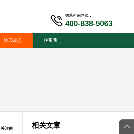
购墓咨询热线：
400-838-5063
陵园动态
联系我们
相关文章
庭关注的