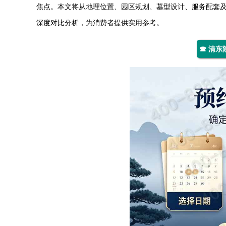
焦点。本文将从地理位置、园区规划、墓型设计、服务配套
深度对比分析，为消费者提供实用参考。
☎ 清东陵