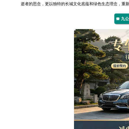
逝者的思念，更以独特的长城文化底蕴和绿色生态理念，重
☎ 九公