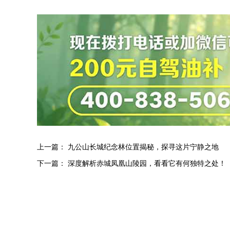
上一篇：
九公山长城纪念林位置揭秘，探寻这片宁静之地
下一篇：
深度解析赤城凤凰山陵园，看看它有何独特之处！