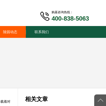
购墓咨询热线：
400-838-5063
陵园动态
联系我们
相关文章
承载着对