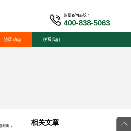
购墓咨询热线：
400-838-5063
陵园动态
联系我们
相关文章
的陵园，