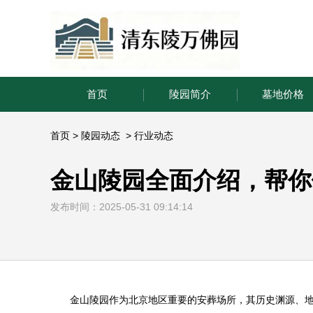
首页
陵园简介
墓地价格
首页
>
陵园动态
>
行业动态
金山陵园全面介绍，帮你
发布时间：2025-05-31 09:14:14
金山陵园
作为北京地区重要的安葬场所，其历史渊源、地