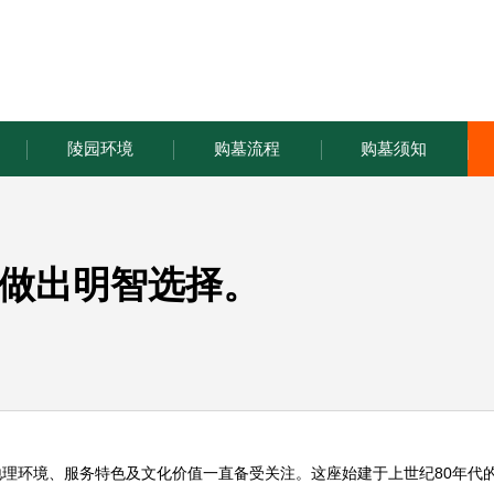
陵园环境
购墓流程
购墓须知
做出明智选择。
理环境、服务特色及文化价值一直备受关注。这座始建于上世纪80年代