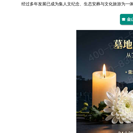
经过多年发展已成为集人文纪念、生态安葬与文化旅游为一
☎ 金山