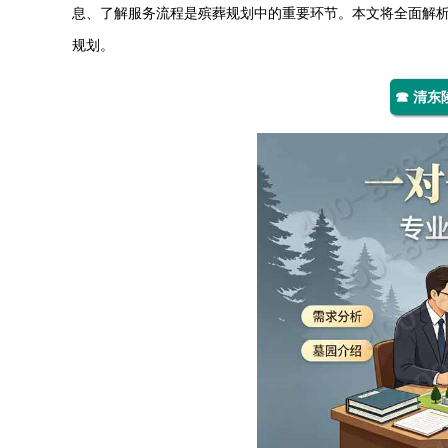
息、了解服务流程是殡葬规划中的重要环节。本文将全面解
规划。
☎ 清东陵