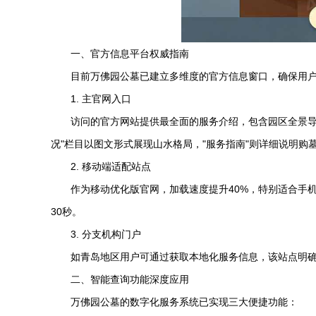
一、官方信息平台权威指南
目前万佛园公墓已建立多维度的官方信息窗口，确保用
1. 主官网入口
访问的官方网站提供最全面的服务介绍，包含园区全景导
况"栏目以图文形式展现山水格局，"服务指南"则详细说明购
2. 移动端适配站点
作为移动优化版官网，加载速度提升40%，特别适合手
30秒。
3. 分支机构门户
如青岛地区用户可通过获取本地化服务信息，该站点明
二、智能查询功能深度应用
万佛园公墓的数字化服务系统已实现三大便捷功能：