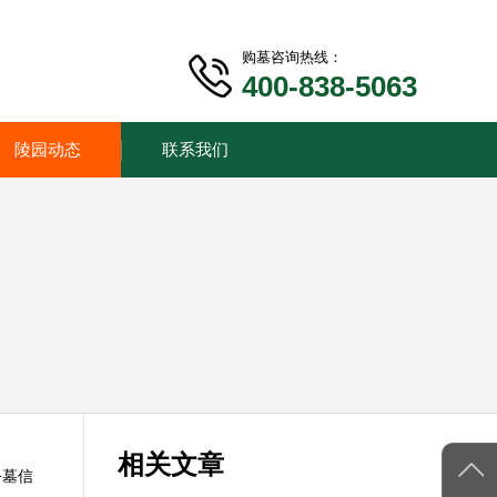
购墓咨询热线：
400-838-5063
陵园动态
联系我们
相关文章
公墓信