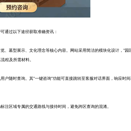
户可通过以下途径获取准确资讯：
览、墓型展示、文化理念等核心内容。网站采用简洁的模块化设计，"园
墓流程及所需材料。
机用户随时查询。其"一键咨询"功能可直接跳转至客服对话界面，响应时间
确标注区域专属的交通路线与接待时间，避免跨区查询的混淆。