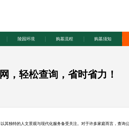
陵园环境
购墓流程
购墓须知
网，轻松查询，省时省力！
，以其独特的人文景观与现代化服务备受关注。对于许多家庭而言，查询