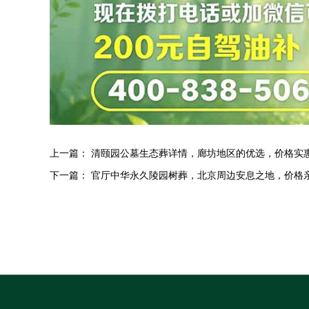
上一篇：
清颐园公墓生态葬详情，廊坊地区的优选，价格实
下一篇：
官厅中华永久陵园树葬，北京周边安息之地，价格