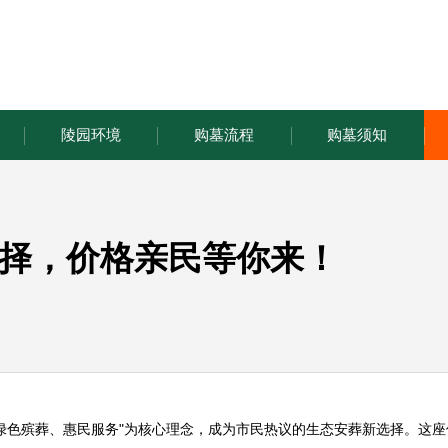
陵园环境
购墓流程
购墓须知
择，价格亲民等你来！
绿色殡葬、惠民服务"为核心理念，成为市民热议的生态安葬新选择。这座