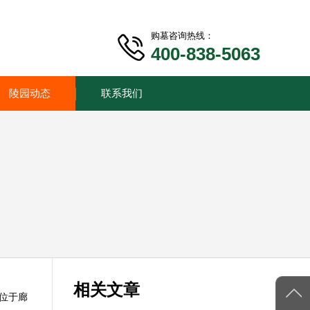
购墓咨询热线：
400-838-5063
陵园动态
联系我们
相关文章
位于廊