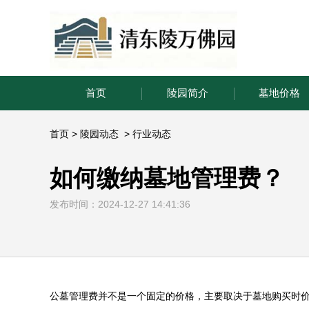
首页
陵园简介
墓地价格
首页
>
陵园动态
>
行业动态
如何缴纳墓地管理费？
发布时间：2024-12-27 14:41:36
公墓管理费并不是一个固定的价格，主要取决于墓地购买时