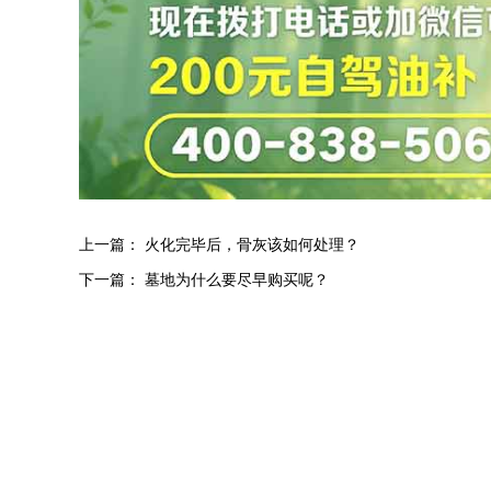
上一篇：
火化完毕后，骨灰该如何处理？
下一篇：
墓地为什么要尽早购买呢？