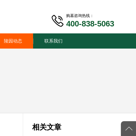
购墓咨询热线：
400-838-5063
陵园动态
联系我们
相关文章
。