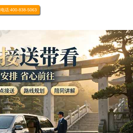
电话:400-838-5063